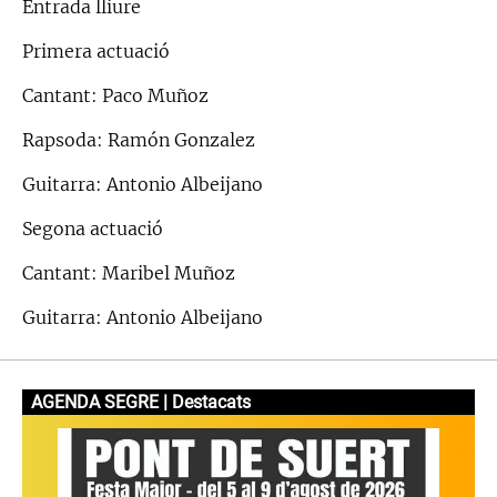
Entrada lliure
Primera actuació
Cantant: Paco Muñoz
Rapsoda: Ramón Gonzalez
Guitarra: Antonio Albeijano
Segona actuació
Cantant: Maribel Muñoz
Guitarra: Antonio Albeijano
AGENDA SEGRE | Destacats