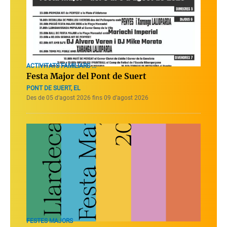
ACTIVITATS FAMILIARS ...
Festa Major del Pont de Suert
PONT DE SUERT, EL
Des de 05 d’agost 2026 fins 09 d’agost 2026
FESTES MAJORS