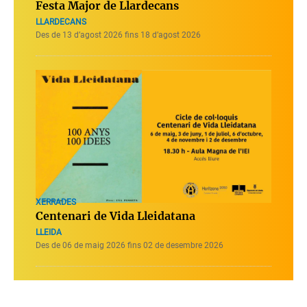
Festa Major de Llardecans
LLARDECANS
Des de 13 d’agost 2026 fins 18 d’agost 2026
XERRADES
Centenari de Vida Lleidatana
LLEIDA
Des de 06 de maig 2026 fins 02 de desembre 2026