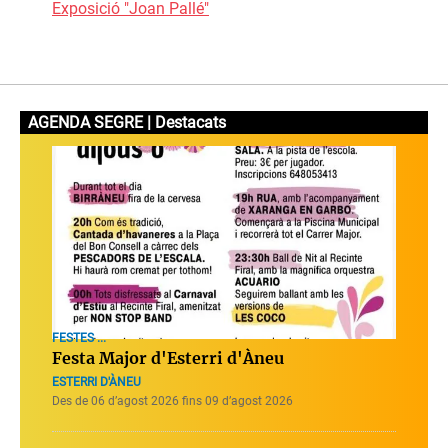
Exposició "Joan Pallé"
AGENDA SEGRE | Destacats
FESTES ...
Festa Major d'Esterri d'Àneu
ESTERRI D'ÀNEU
Des de 06 d’agost 2026 fins 09 d’agost 2026