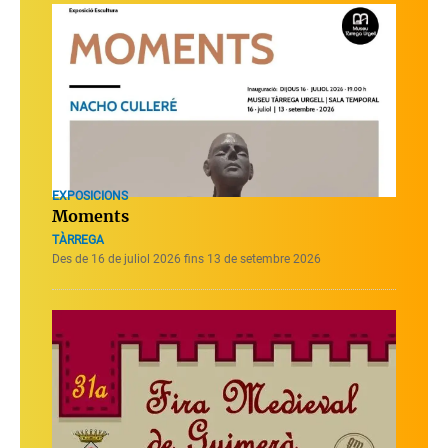
EXPOSICIONS
Moments
TÀRREGA
Des de 16 de juliol 2026 fins 13 de setembre 2026