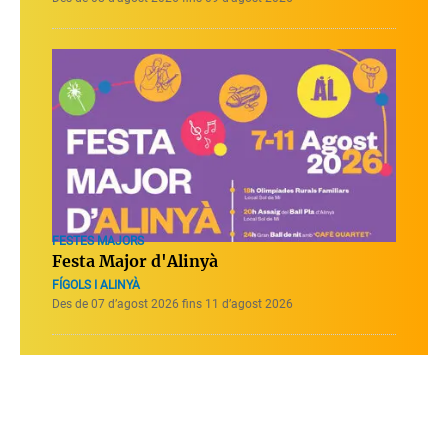
FESTES MAJORS
Festa Major d'Alinyà
FÍGOLS I ALINYÀ
Des de 07 d’agost 2026 fins 11 d’agost 2026