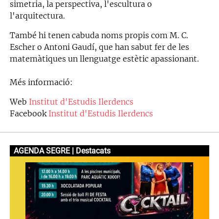
simetria, la perspectiva, l'escultura o
l'arquitectura.
També hi tenen cabuda noms propis com M. C.
Escher o Antoni Gaudí, que han sabut fer de les
matemàtiques un llenguatge estètic apassionant.
Més informació:
Web
Institut d'Estudis Ilerdencs
Facebook
Institut d'Estudis Ilerdencs
AGENDA SEGRE | Destacats