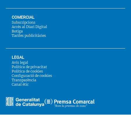
COMERCIAL
Subscripcions
Accés al Diari Digital
Botiga
Tarifes publicitàries
LEGAL
Avís legal
Política de privacitat
Política de cookies
Configuració de cookies
Transparència
Canal ètic