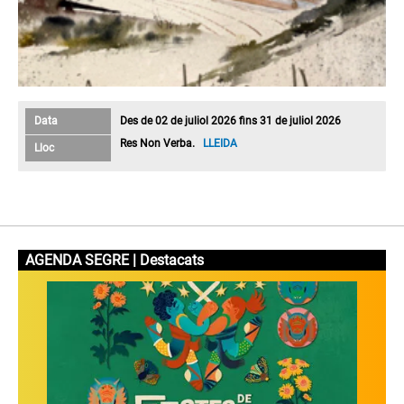
Data
Des de 02 de juliol 2026 fins 31 de juliol 2026
Res Non Verba.
LLEIDA
Lloc
AGENDA SEGRE | Destacats