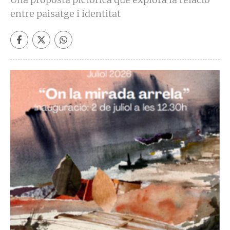
entre paisatge i identitat