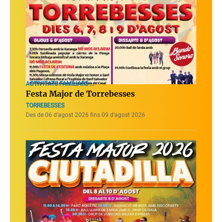
ACTIVITATS FAMILIARS ...
Festa Major de Torrebesses
TORREBESSES
Des de 06 d’agost 2026 fins 09 d’agost 2026