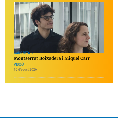
CONCERTS ...
Montserrat Boixadera i Miquel Carr
VERDÚ
10 d’agost 2026