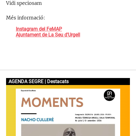
Vidi speciosam
Més informació:
Instagram del FeMAP
Ajuntament de La Seu d'Urgell
AGENDA SEGRE | Destacats