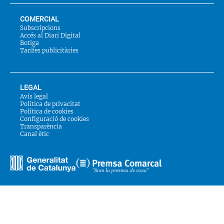
COMERCIAL
Subscripcions
Accés al Diari Digital
Botiga
Tarifes publicitàries
LEGAL
Avís legal
Política de privacitat
Política de cookies
Configuració de cookies
Transparència
Canal ètic