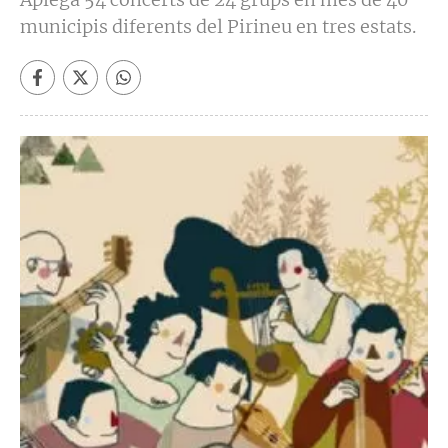
municipis diferents del Pirineu en tres estats.