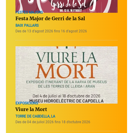
FESTES MAJORS
Festa Major de Gerri de la Sal
BAIX PALLARS
Des de 13 d’agost 2026 fins 16 d’agost 2026
EXPOSICIONS
Viure la Mort
TORRE DE CABDELLA, LA
Des de 04 de juliol 2026 fins 18 d’octubre 2026