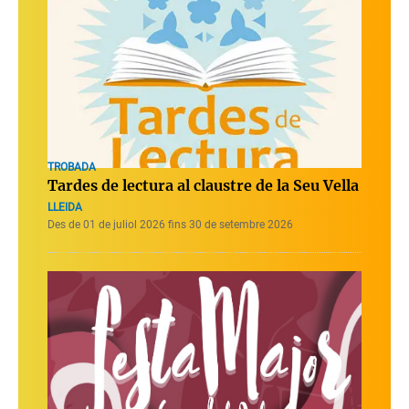
TROBADA
Tardes de lectura al claustre de la Seu Vella
LLEIDA
Des de 01 de juliol 2026 fins 30 de setembre 2026