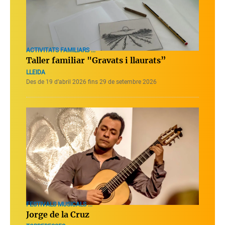
ACTIVITATS FAMILIARS ...
Taller familiar "Gravats i llaurats”
LLEIDA
Des de 19 d’abril 2026 fins 29 de setembre 2026
FESTIVALS MUSICALS ...
Jorge de la Cruz