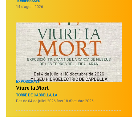
TORREBESSES
14 d’agost 2026
EXPOSICIONS
Viure la Mort
TORRE DE CABDELLA, LA
Des de 04 de juliol 2026 fins 18 d’octubre 2026