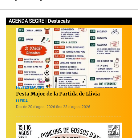
AGENDA SEGRE | Destacats
FESTES MAJORS
Festa Major de la Partida de Llívia
LLEIDA
Des de 20 d’agost 2026 fins 23 d’agost 2026