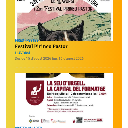
FIRES I FESTES
Festival Pirineu Pastor
LLAVORSÍ
Des de 15 d’agost 2026 fins 16 d’agost 2026