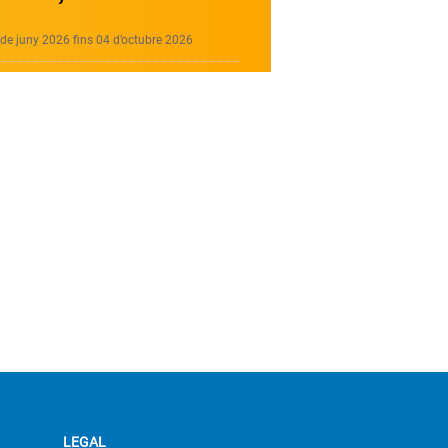
de juny 2026 fins 04 d’octubre 2026
LEGAL