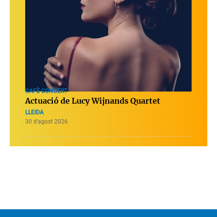
CAFÈ-CONCERT
Actuació de Lucy Wijnands Quartet
LLEIDA
30 d’agost 2026