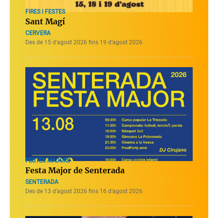
FIRES I FESTES
Sant Magí
CERVERA
Des de 15 d’agost 2026 fins 19 d’agost 2026
FESTES MAJORS
Festa Major de Senterada
SENTERADA
Des de 13 d’agost 2026 fins 16 d’agost 2026