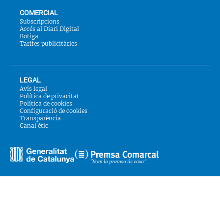
COMERCIAL
Subscripcions
Accés al Diari Digital
Botiga
Tarifes publicitàries
LEGAL
Avís legal
Política de privacitat
Política de cookies
Configuració de cookies
Transparència
Canal ètic