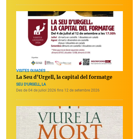
VISITES GUIADES ...
La Seu d'Urgell, la capital del formatge
SEU D'URGELL, LA
Des de 04 de juliol 2026 fins 12 de setembre 2026