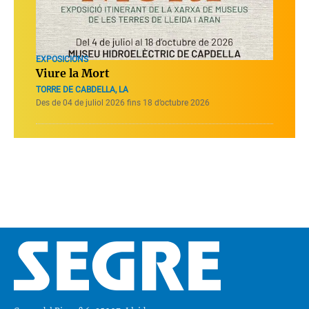
EXPOSICIONS
Viure la Mort
TORRE DE CABDELLA, LA
Des de 04 de juliol 2026 fins 18 d’octubre 2026