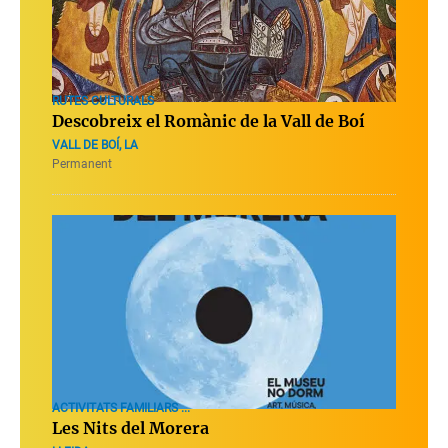
RUTES CULTURALS
Descobreix el Romànic de la Vall de Boí
VALL DE BOÍ, LA
Permanent
ACTIVITATS FAMILIARS ...
Les Nits del Morera