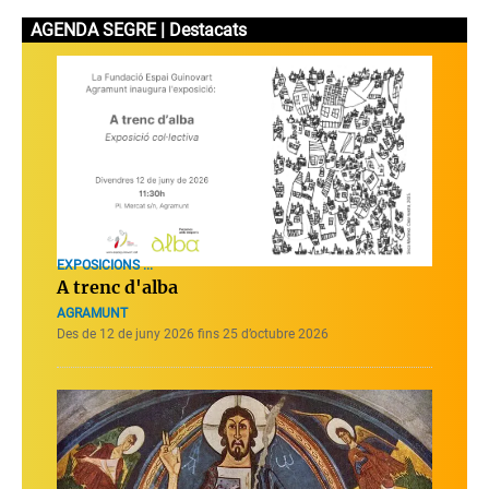
AGENDA SEGRE | Destacats
EXPOSICIONS ...
A trenc d'alba
AGRAMUNT
Des de 12 de juny 2026 fins 25 d’octubre 2026