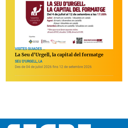
VISITES GUIADES ...
La Seu d'Urgell, la capital del formatge
SEU D'URGELL, LA
Des de 04 de juliol 2026 fins 12 de setembre 2026