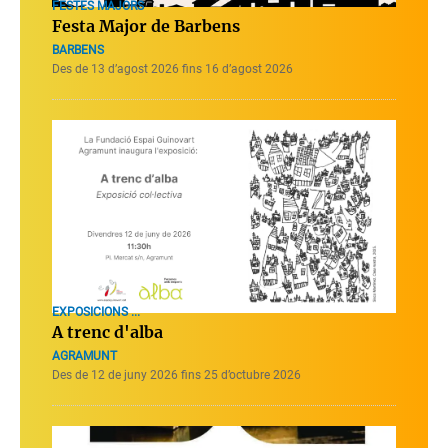
FESTES MAJORS
Festa Major de Barbens
BARBENS
Des de 13 d’agost 2026 fins 16 d’agost 2026
EXPOSICIONS ...
A trenc d'alba
AGRAMUNT
Des de 12 de juny 2026 fins 25 d’octubre 2026