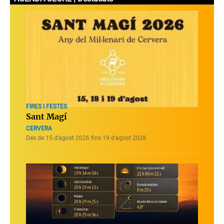
FIRES I FESTES
Sant Magí
CERVERA
Des de 15 d’agost 2026 fins 19 d’agost 2026