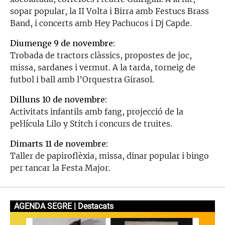
sopar popular, la II Volta i Birra amb Festucs Brass
Band, i concerts amb Hey Pachucos i Dj Capde.
Diumenge 9 de novembre:
Trobada de tractors clàssics, propostes de joc,
missa, sardanes i vermut. A la tarda, torneig de
futbol i ball amb l’Orquestra Girasol.
Dilluns 10 de novembre:
Activitats infantils amb fang, projecció de la
pel·lícula Lilo y Stitch i concurs de truites.
Dimarts 11 de novembre:
Taller de papiroflèxia, missa, dinar popular i bingo
per tancar la Festa Major.
AGENDA SEGRE | Destacats