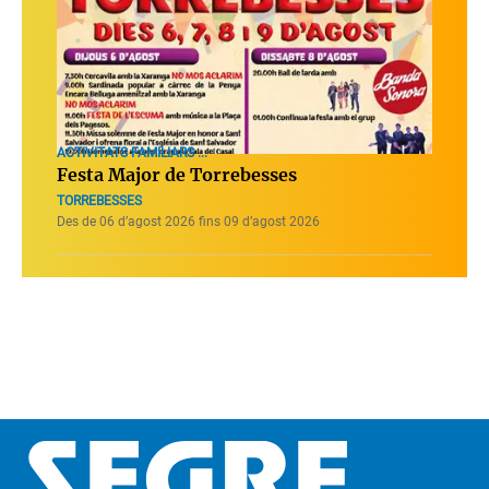
ACTIVITATS FAMILIARS ...
Festa Major de Torrebesses
TORREBESSES
Des de 06 d’agost 2026 fins 09 d’agost 2026