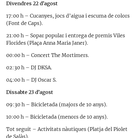
Divendres 22 d’agost
17:00 h – Cucanyes, jocs d’aigua i escuma de colors
(Font de Caps).
21:00 h – Sopar popular i entrega de premis Viles
Florides (Plaça Anna Maria Janer).
00:00 h – Concert The Mortimers.
02:30 h – DJ DKSA.
04:00 h – DJ Oscar S.
Dissabte 23 d’agost
09:30 h – Bicicletada (majors de 10 anys).
10:00 h – Bicicletada (menors de 10 anys).
Tot seguit – Activitats nàutiques (Platja del Piolet
de Salàs).