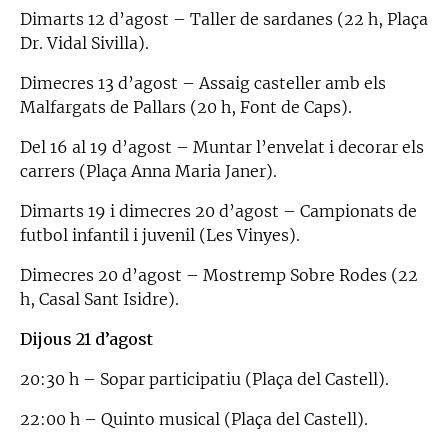
Dimarts 12 d’agost – Taller de sardanes (22 h, Plaça
Dr. Vidal Sivilla).
Dimecres 13 d’agost – Assaig casteller amb els
Malfargats de Pallars (20 h, Font de Caps).
Del 16 al 19 d’agost – Muntar l’envelat i decorar els
carrers (Plaça Anna Maria Janer).
Dimarts 19 i dimecres 20 d’agost – Campionats de
futbol infantil i juvenil (Les Vinyes).
Dimecres 20 d’agost – Mostremp Sobre Rodes (22
h, Casal Sant Isidre).
Dijous 21 d’agost
20:30 h – Sopar participatiu (Plaça del Castell).
22:00 h – Quinto musical (Plaça del Castell).