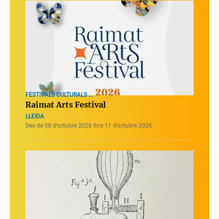
FESTIVALS CULTURALS ...
Raimat Arts Festival
LLEIDA
Des de 08 d’octubre 2026 fins 11 d’octubre 2026