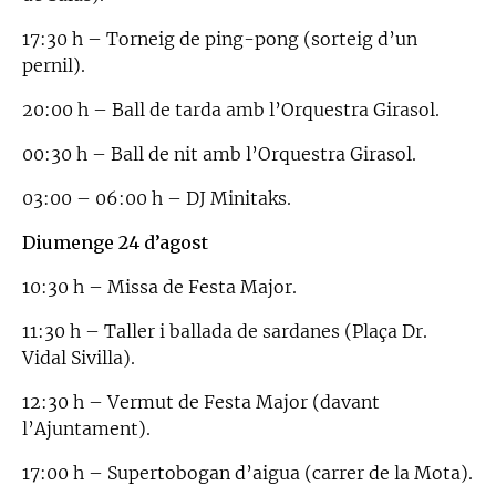
17:30 h – Torneig de ping-pong (sorteig d’un
pernil).
20:00 h – Ball de tarda amb l’Orquestra Girasol.
00:30 h – Ball de nit amb l’Orquestra Girasol.
03:00 – 06:00 h – DJ Minitaks.
Diumenge 24 d’agost
10:30 h – Missa de Festa Major.
11:30 h – Taller i ballada de sardanes (Plaça Dr.
Vidal Sivilla).
12:30 h – Vermut de Festa Major (davant
l’Ajuntament).
17:00 h – Supertobogan d’aigua (carrer de la Mota).