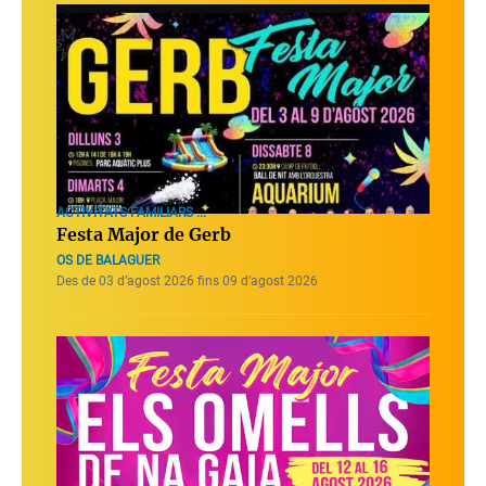
ACTIVITATS FAMILIARS ...
Festa Major de Gerb
OS DE BALAGUER
Des de 03 d’agost 2026 fins 09 d’agost 2026