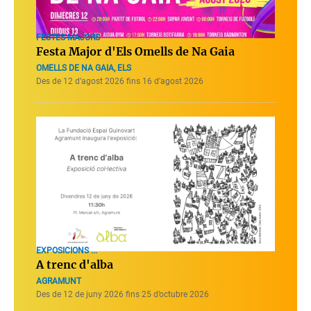
FESTES MAJORS
Festa Major d'Els Omells de Na Gaia
OMELLS DE NA GAIA, ELS
Des de 12 d’agost 2026 fins 16 d’agost 2026
EXPOSICIONS ...
A trenc d'alba
AGRAMUNT
Des de 12 de juny 2026 fins 25 d’octubre 2026