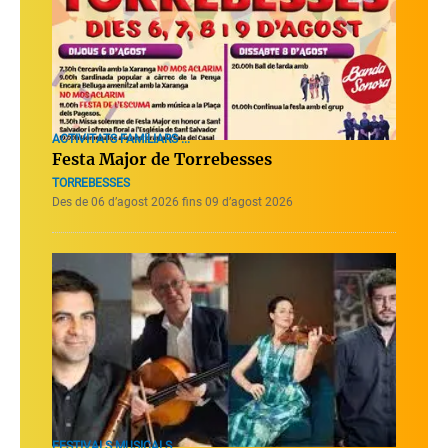
ACTIVITATS FAMILIARS ...
Festa Major de Torrebesses
TORREBESSES
Des de 06 d’agost 2026 fins 09 d’agost 2026
FESTIVALS MUSICALS ...