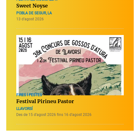
Sweet Noyse
POBLA DE SEGUR, LA
13 d’agost 2026
FIRES I FESTES
Festival Pirineu Pastor
LLAVORSÍ
Des de 15 d’agost 2026 fins 16 d’agost 2026