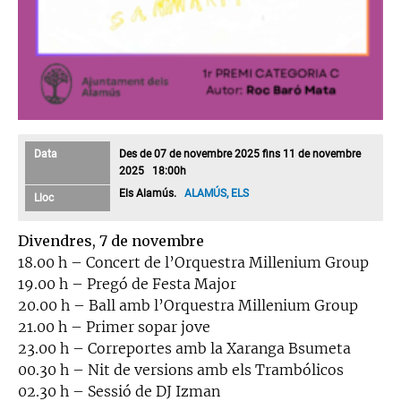
Data
Des de 07 de novembre 2025 fins 11 de novembre
2025 18:00h
Els Alamús.
ALAMÚS, ELS
Lloc
Divendres, 7 de novembre
18.00 h – Concert de l’Orquestra Millenium Group
19.00 h – Pregó de Festa Major
20.00 h – Ball amb l’Orquestra Millenium Group
21.00 h – Primer sopar jove
23.00 h – Correportes amb la Xaranga Bsumeta
00.30 h – Nit de versions amb els Trambólicos
02.30 h – Sessió de DJ Izman