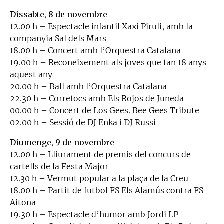
Dissabte, 8 de novembre
12.00 h – Espectacle infantil Xaxi Piruli, amb la
companyia Sal dels Mars
18.00 h – Concert amb l’Orquestra Catalana
19.00 h – Reconeixement als joves que fan 18 anys
aquest any
20.00 h – Ball amb l’Orquestra Catalana
22.30 h – Correfocs amb Els Rojos de Juneda
00.00 h – Concert de Los Gees. Bee Gees Tribute
02.00 h – Sessió de DJ Enka i DJ Russi
Diumenge, 9 de novembre
12.00 h – Lliurament de premis del concurs de
cartells de la Festa Major
12.30 h – Vermut popular a la plaça de la Creu
18.00 h – Partit de futbol FS Els Alamús contra FS
Aitona
19.30 h – Espectacle d’humor amb Jordi LP