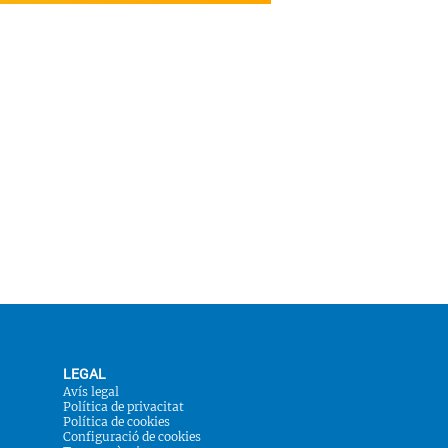
LEGAL
Avís legal
Política de privacitat
Política de cookies
Configuració de cookies