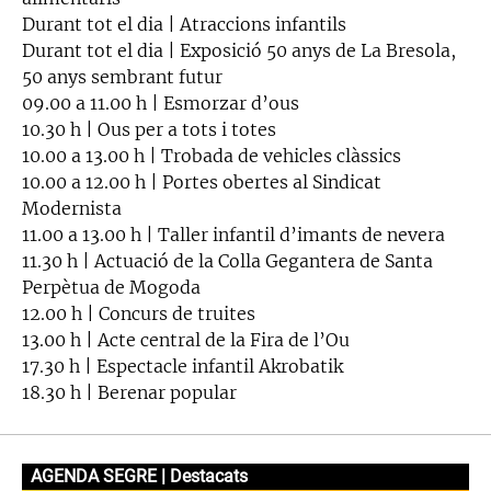
Durant tot el dia | Atraccions infantils
Durant tot el dia | Exposició 50 anys de La Bresola,
50 anys sembrant futur
09.00 a 11.00 h | Esmorzar d’ous
10.30 h | Ous per a tots i totes
10.00 a 13.00 h | Trobada de vehicles clàssics
10.00 a 12.00 h | Portes obertes al Sindicat
Modernista
11.00 a 13.00 h | Taller infantil d’imants de nevera
11.30 h | Actuació de la Colla Gegantera de Santa
Perpètua de Mogoda
12.00 h | Concurs de truites
13.00 h | Acte central de la Fira de l’Ou
17.30 h | Espectacle infantil Akrobatik
18.30 h | Berenar popular
AGENDA SEGRE | Destacats