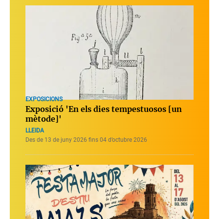
EXPOSICIONS
Exposició 'En els dies tempestuosos [un
mètode]'
LLEIDA
Des de 13 de juny 2026 fins 04 d’octubre 2026