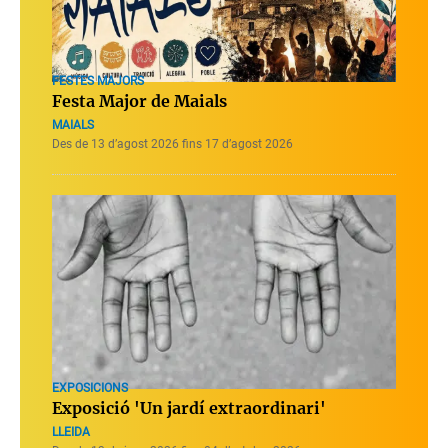
FESTES MAJORS
Festa Major de Maials
MAIALS
Des de 13 d’agost 2026 fins 17 d’agost 2026
EXPOSICIONS
Exposició 'Un jardí extraordinari'
LLEIDA