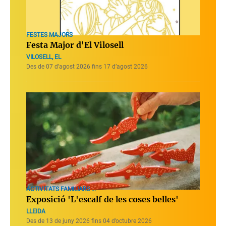
FESTES MAJORS
Festa Major d'El Vilosell
VILOSELL, EL
Des de 07 d’agost 2026 fins 17 d’agost 2026
ACTIVITATS FAMILIARS ...
Exposició 'L'escalf de les coses belles'
LLEIDA
Des de 13 de juny 2026 fins 04 d’octubre 2026