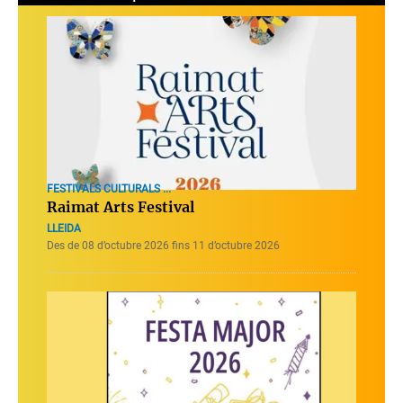
FESTIVALS CULTURALS ...
Raimat Arts Festival
LLEIDA
Des de 08 d’octubre 2026 fins 11 d’octubre 2026