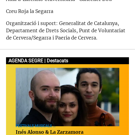
Creu Roja la Segarra
Organització i suport: Generalitat de Catalunya,
Departament de Drets Socials, Punt de Voluntariat
de Cervera/Segarra i Paeria de Cervera.
AGENDA SEGRE | Destacats
FESTIVALS MUSICALS ...
Inés Alonso & La Zarzamora