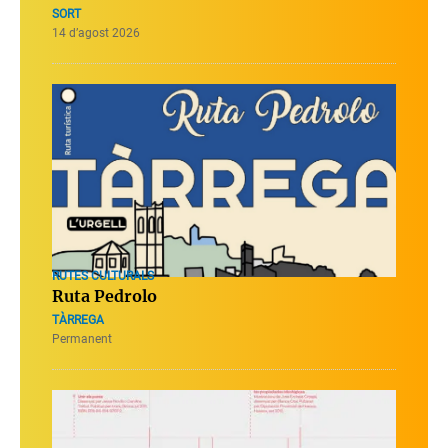
SORT
14 d’agost 2026
RUTES CULTURALS
Ruta Pedrolo
TÀRREGA
Permanent