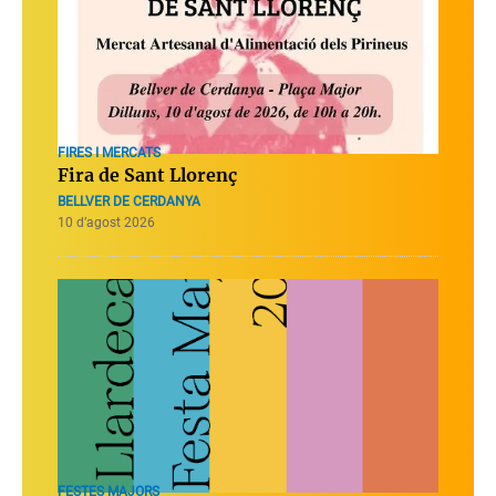
FIRES I MERCATS
Fira de Sant Llorenç
BELLVER DE CERDANYA
10 d’agost 2026
FESTES MAJORS