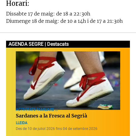
Horari:
Dissabte 17 de maig: de 18 a 22:30h
Diumenge 18 de maig: de 10 a 14h i de 17 a 21:30h
AGENDA SEGRE | Destacats
ACTIVITATS FAMILIARS ...
Sardanes a la Fresca al Segrià
LLEIDA
Des de 10 de juliol 2026 fins 04 de setembre 2026