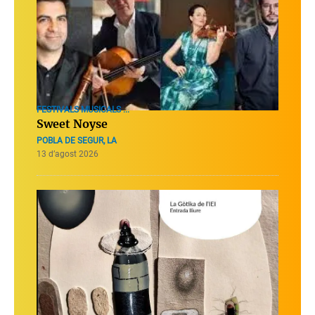
FESTIVALS MUSICALS ...
Sweet Noyse
POBLA DE SEGUR, LA
13 d’agost 2026