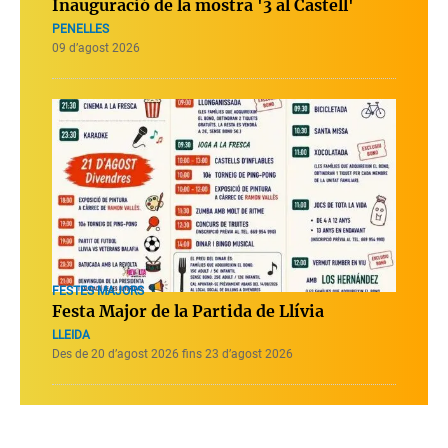
Inauguració de la mostra '3 al Castell'
PENELLES
09 d’agost 2026
FESTES MAJORS
Festa Major de la Partida de Llívia
LLEIDA
Des de 20 d’agost 2026 fins 23 d’agost 2026