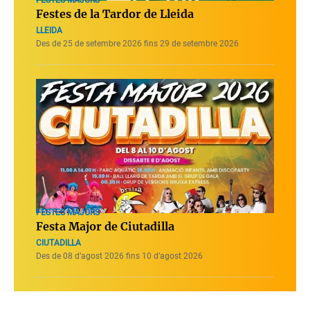
FESTES MAJORS
Festes de la Tardor de Lleida
LLEIDA
Des de 25 de setembre 2026 fins 29 de setembre 2026
FESTES MAJORS
Festa Major de Ciutadilla
CIUTADILLA
Des de 08 d’agost 2026 fins 10 d’agost 2026