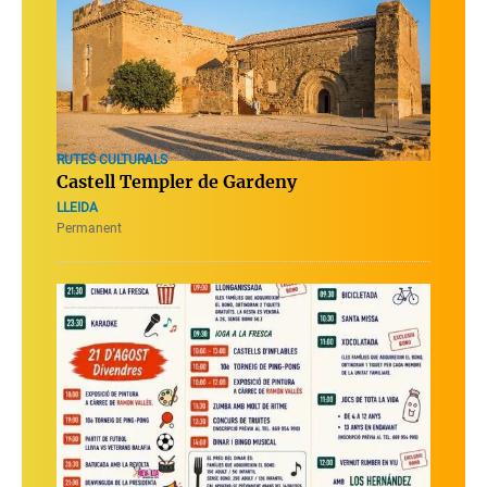
RUTES CULTURALS
Castell Templer de Gardeny
LLEIDA
Permanent