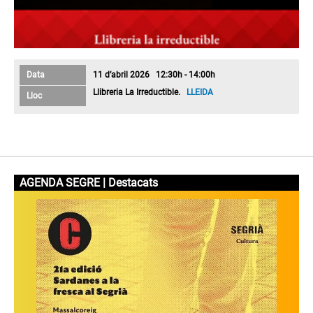
Data
11 d’abril 2026 12:30h - 14:00h
Llibreria La Irreductible.
LLEIDA
Lloc
AGENDA SEGRE | Destacats