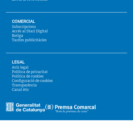
COMERCIAL
Subscripcions
Accés al Diari Digital
Botiga
Tarifes publicitàries
LEGAL
Avís legal
Política de privacitat
Política de cookies
Configuració de cookies
Transparència
Canal ètic