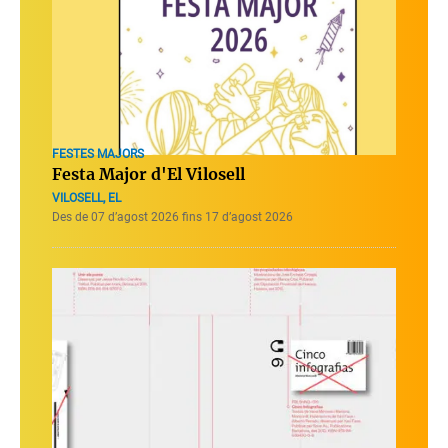
FESTES MAJORS
Festa Major d'El Vilosell
VILOSELL, EL
Des de 07 d’agost 2026 fins 17 d’agost 2026