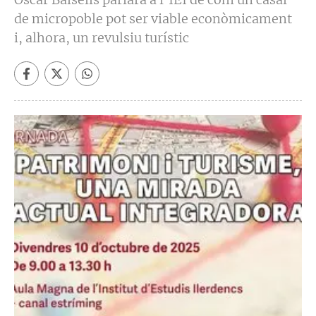
de micropoble pot ser viable econòmicament
i, alhora, un revulsiu turístic