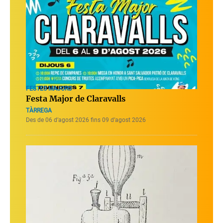
FESTES MAJORS
Festa Major de Claravalls
TÀRREGA
Des de 06 d’agost 2026 fins 09 d’agost 2026