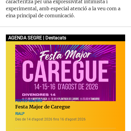
caracteritza per una expressivitat intimista i
experimental, amb especial atenció a la veu com a
eina principal de comunicació.
AGENDA SEGRE | Destacats
FESTES MAJORS
Festa Major de Caregue
RIALP
Des de 14 d’agost 2026 fins 16 d’agost 2026