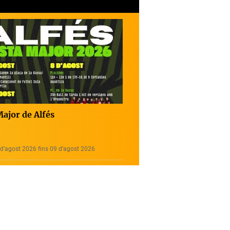
Major de Alfés
d’agost 2026 fins 09 d’agost 2026