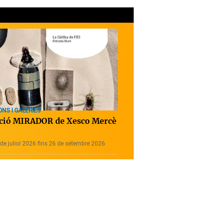
ONS I GALERIES
ció MIRADOR de Xesco Mercè
de juliol 2026 fins 26 de setembre 2026