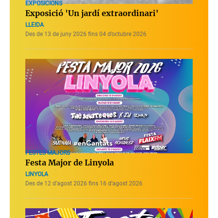
EXPOSICIONS
Exposició 'Un jardí extraordinari'
LLEIDA
Des de 13 de juny 2026 fins 04 d’octubre 2026
FESTES MAJORS
Festa Major de Linyola
LINYOLA
Des de 12 d’agost 2026 fins 16 d’agost 2026