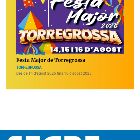
FESTES MAJORS
Festa Major de Torregrossa
TORREGROSSA
Des de 14 d’agost 2026 fins 16 d’agost 2026