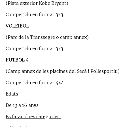
(Pista exterior Kobe Bryant)
Competició en format 3x3.
VOLEIBOL
(Parc de la Transsegre o camp annex)
Competició en format 3x3.
FUTBOL 4
(Camp annex de les piscines del Secà i Poliesportiu)
Competició en format 4x4.
Edats
De 13 a 16 anys
Es faran dues categories: