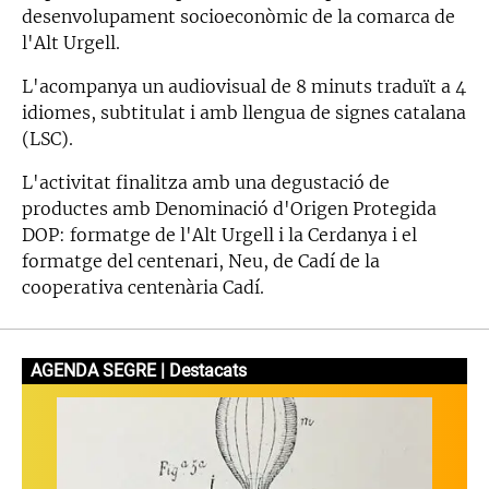
desenvolupament socioeconòmic de la comarca de
l'Alt Urgell.
L'acompanya un audiovisual de 8 minuts traduït a 4
idiomes, subtitulat i amb llengua de signes catalana
(LSC).
L'activitat finalitza amb una degustació de
productes amb Denominació d'Origen Protegida
DOP: formatge de l'Alt Urgell i la Cerdanya i el
formatge del centenari, Neu, de Cadí de la
cooperativa centenària Cadí.
AGENDA SEGRE | Destacats