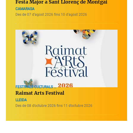
Festa Major a Sant Llorenç de Montgai
CAMARASA
Des de 07 d’agost 2026 fins 10 d’agost 2026
FESTIVALS CULTURALS ...
Raimat Arts Festival
LLEIDA
Des de 08 d’octubre 2026 fins 11 d’octubre 2026