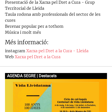
Presentació de la Xarxa pel Dret a Cura - Grup
Territorial de Lleida
Taula rodona amb professionals del sector de les
cures
Berenar popular per a tothom
Música i molt més
Més informació:
instagram
Xarxa pel Dret a la Cura - Lleida
Web
Xarxa pel Dret a la Cura
AGENDA SEGRE | Destacats