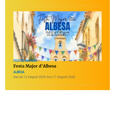
FESTES MAJORS
Festa Major d'Albesa
ALBESA
Des de 12 d’agost 2026 fins 17 d’agost 2026