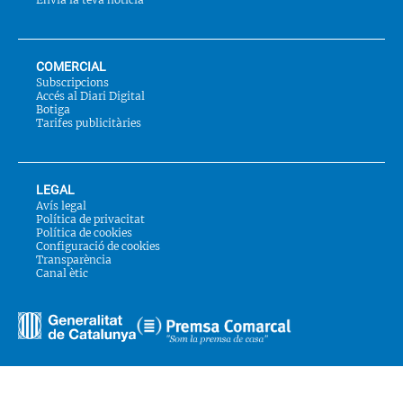
COMERCIAL
Subscripcions
Accés al Diari Digital
Botiga
Tarifes publicitàries
LEGAL
Avís legal
Política de privacitat
Política de cookies
Configuració de cookies
Transparència
Canal ètic