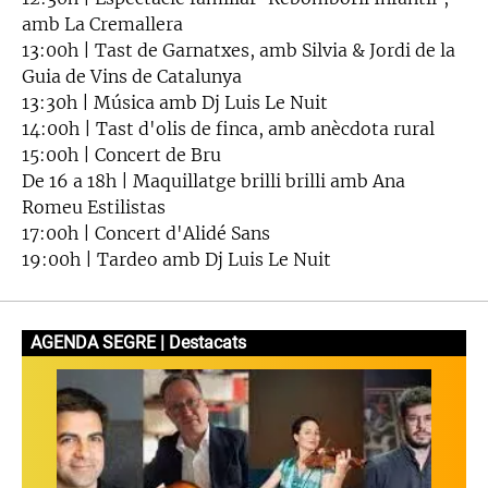
amb La Cremallera
13:00h | Tast de Garnatxes, amb Silvia & Jordi de la
Guia de Vins de Catalunya
13:30h | Música amb Dj Luis Le Nuit
14:00h | Tast d'olis de finca, amb anècdota rural
15:00h | Concert de Bru
De 16 a 18h | Maquillatge brilli brilli amb Ana
Romeu Estilistas
17:00h | Concert d'Alidé Sans
19:00h | Tardeo amb Dj Luis Le Nuit
AGENDA SEGRE | Destacats