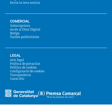
Envia la teva notícia
COMERCIAL
Subscripcions
Accés al Diari Digital
Botiga
Tarifes publicitàries
LEGAL
Avís legal
Política de privacitat
Política de cookies
Configuració de cookies
Transparència
Canal ètic