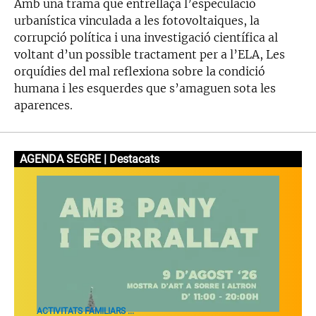
Amb una trama que entrellaça l’especulació
urbanística vinculada a les fotovoltaiques, la
corrupció política i una investigació científica al
voltant d’un possible tractament per a l’ELA, Les
orquídies del mal reflexiona sobre la condició
humana i les esquerdes que s’amaguen sota les
aparences.
AGENDA SEGRE | Destacats
ACTIVITATS FAMILIARS ...