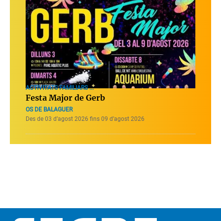
ACTIVITATS FAMILIARS ...
Festa Major de Gerb
OS DE BALAGUER
Des de 03 d’agost 2026 fins 09 d’agost 2026