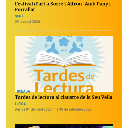
Festival d'art a Sorre i Altron 'Amb Pany i
Forrallat'
SORT
09 d’agost 2026
TROBADA
Tardes de lectura al claustre de la Seu Vella
LLEIDA
Des de 01 de juliol 2026 fins 30 de setembre 2026