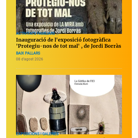
ACTIVITATS FAMILIARS ...
Inauguració de l'exposició fotogràfica
'Protegiu-nos de tot mal' , de Jordi Borràs
BAIX PALLARS
08 d’agost 2026
EXPOSICIONS I GALERIES