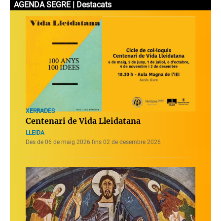
AGENDA SEGRE | Destacats
XERRADES
Centenari de Vida Lleidatana
LLEIDA
Des de 06 de maig 2026 fins 02 de desembre 2026