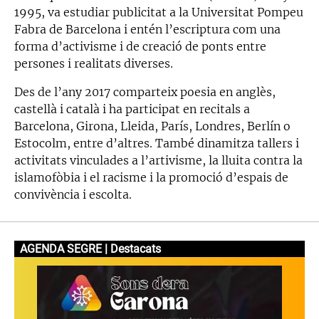
1995, va estudiar publicitat a la Universitat Pompeu
Fabra de Barcelona i entén l’escriptura com una
forma d’activisme i de creació de ponts entre
persones i realitats diverses.
Des de l’any 2017 comparteix poesia en anglès,
castellà i català i ha participat en recitals a
Barcelona, Girona, Lleida, París, Londres, Berlín o
Estocolm, entre d’altres. També dinamitza tallers i
activitats vinculades a l’artivisme, la lluita contra la
islamofòbia i el racisme i la promoció d’espais de
convivència i escolta.
AGENDA SEGRE | Destacats