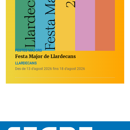
FESTES MAJORS
Festa Major de Llardecans
LLARDECANS
Des de 13 d’agost 2026 fins 18 d’agost 2026