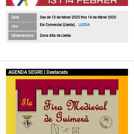
Data
Des de 13 de febrer 2025 fins 14 de febrer 2025
Eix Comercial (Lleida).
LLEIDA
Lloc
Observacions
Zona Alta de Lleida
AGENDA SEGRE | Destacats