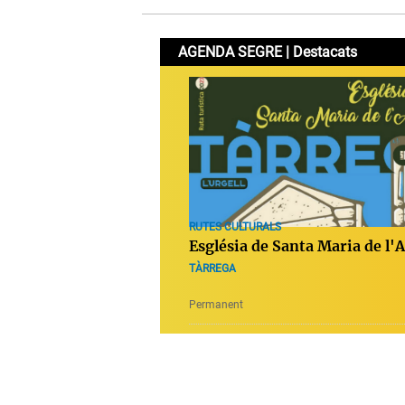
AGENDA SEGRE | Destacats
RUTES CULTURALS
Església de Santa Maria de l'
TÀRREGA
Permanent