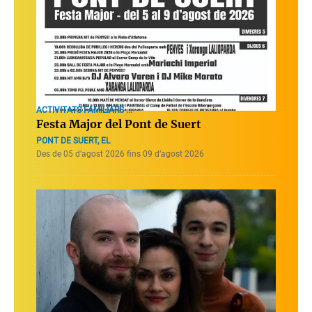
ACTIVITATS FAMILIARS ...
Festa Major del Pont de Suert
PONT DE SUERT, EL
Des de 05 d’agost 2026 fins 09 d’agost 2026