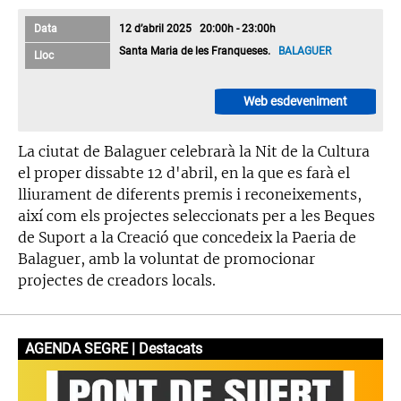
Data
12 d’abril 2025 20:00h - 23:00h
Santa Maria de les Franqueses.
BALAGUER
Lloc
Web esdeveniment
La ciutat de Balaguer celebrarà la Nit de la Cultura
el proper dissabte 12 d'abril, en la que es farà el
lliurament de diferents premis i reconeixements,
així com els projectes seleccionats per a les Beques
de Suport a la Creació que concedeix la Paeria de
Balaguer, amb la voluntat de promocionar
projectes de creadors locals.
AGENDA SEGRE | Destacats