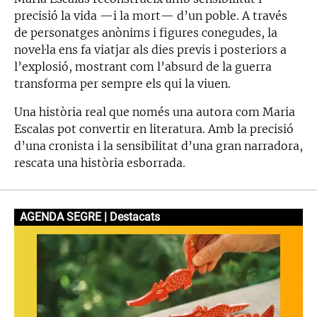
precisió la vida —i la mort— d’un poble. A través
de personatges anònims i figures conegudes, la
novel·la ens fa viatjar als dies previs i posteriors a
l’explosió, mostrant com l’absurd de la guerra
transforma per sempre els qui la viuen.
Una història real que només una autora com Maria
Escalas pot convertir en literatura. Amb la precisió
d’una cronista i la sensibilitat d’una gran narradora,
rescata una història esborrada.
AGENDA SEGRE | Destacats