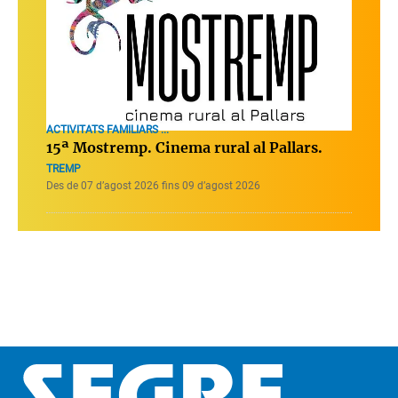
ACTIVITATS FAMILIARS ...
15ª Mostremp. Cinema rural al Pallars.
TREMP
Des de 07 d’agost 2026 fins 09 d’agost 2026